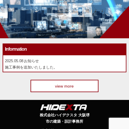
Information
2025.05.08
お知らせ
施工事例を追加いたしました。
view more
株式会社ハイデクスタ 大阪堺
市の建築・設計事務所