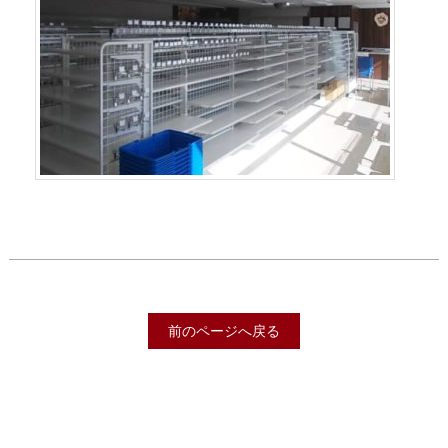
前のページへ戻る