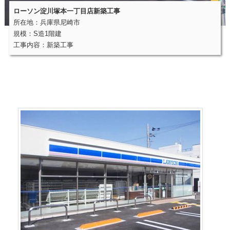
ローソン淀川塚本一丁目店新築工事
所在地：兵庫県尼崎市
規模：S造1階建
工事内容：新築工事