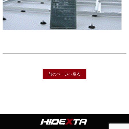
前のページへ戻る