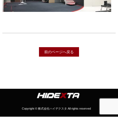
前のページへ戻る
Copyright © 株式会社ハイデクスタ All rights reserved