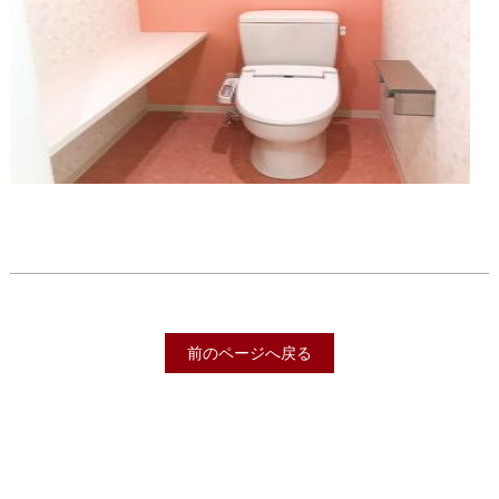
前のページへ戻る