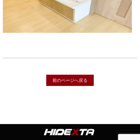
前のページへ戻る