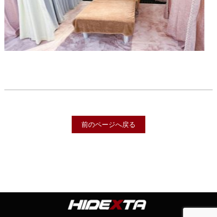
前のページへ戻る