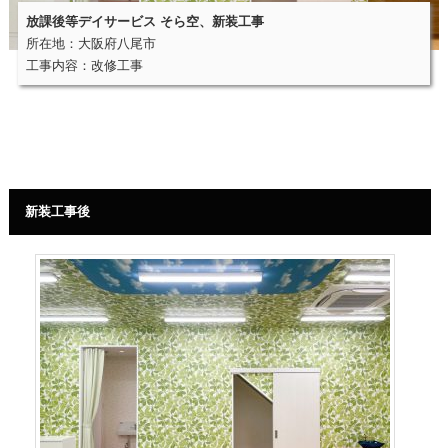
放課後等デイサービス そら空、新装工事
所在地：大阪府八尾市
工事内容：改修工事
新装工事後