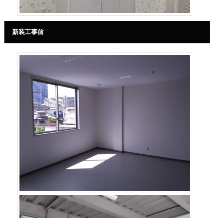
新装工事前