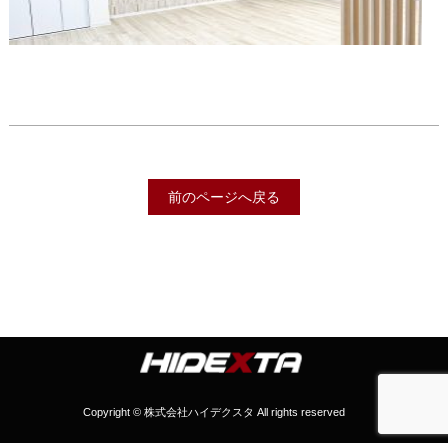
前のページへ戻る
Copyright © 株式会社ハイデクスタ All rights reserved