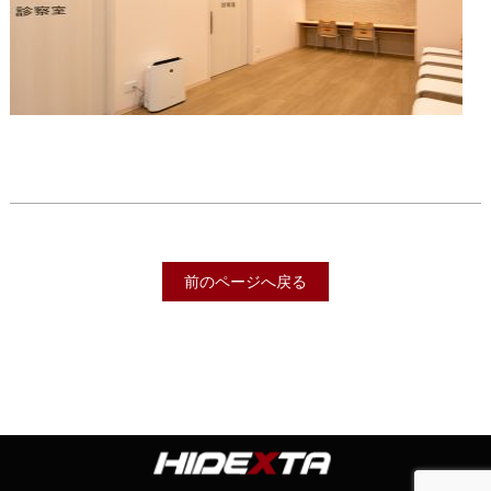
前のページへ戻る